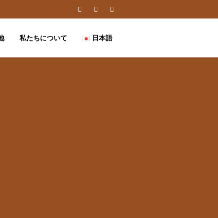
地
私たちについて
日本語