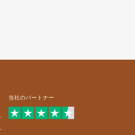
当社のパートナー